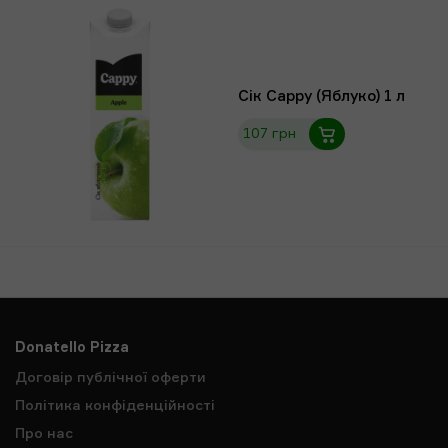
Сік Сарру (Яблуко) 1 л
107 грн
Donatello Pizza
Договір публічної оферти
Політика конфіденційності
Про нас