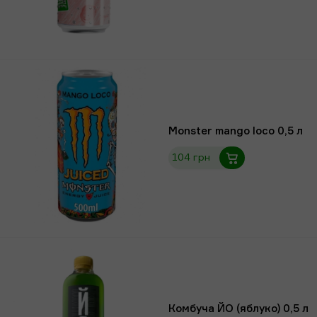
Monster mango loco 0,5 л
104 грн
Комбуча ЙО (яблуко) 0,5 л