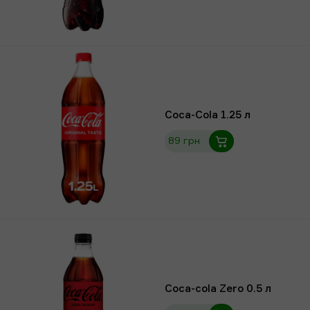
Coca-Cola 1.25 л
89 грн
Coca-cola Zero 0.5 л