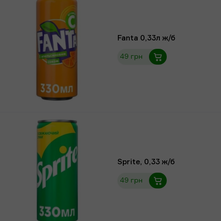
Fanta 0,33л ж/б
49 грн
Sprite, 0,33 ж/б
49 грн